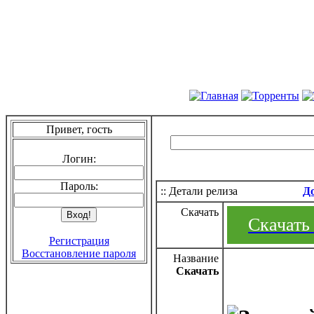
Привет, гость
Логин:
Пароль:
:: Детали релиза
Д
Скачать
Скачать 
Регистрация
Восстановление пароля
Название
Скачать