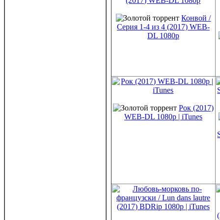
Конвой /
Серия 1-4 из 4 (2017) WEB-
DL 1080p
Рок (2017)
WEB-DL 1080p | iTunes