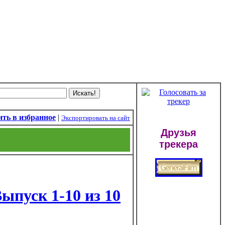
ть в избранное
|
Экспортировать на сайт
Друзья
трекера
Выпуск 1-10 из 10