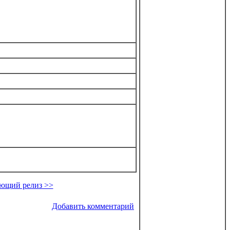
ющий релиз >>
Добавить комментарий