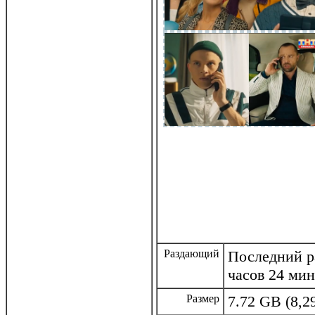
Раздающий
Последний ра
часов 24 ми
Размер
7.72 GB (8,2