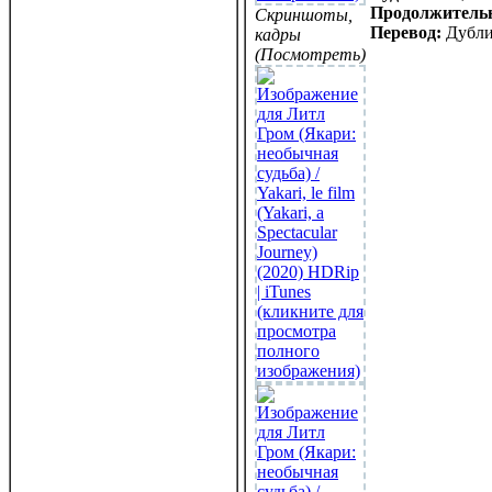
Продолжитель
Скриншоты,
Перевод:
Дубли
кадры
(Посмотреть)