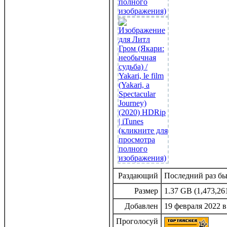
Раздающий
Последний раз был
Размер
1.37 GB (1,473,26
Добавлен
19 февраля 2022 в
Проголосуй