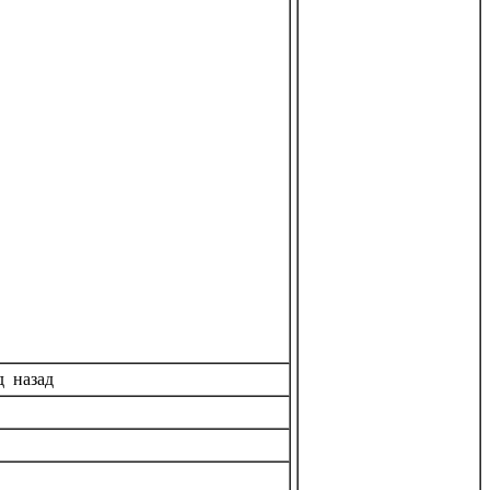
д назад