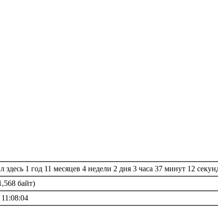
 здесь 1 год 11 месяцев 4 недели 2 дня 3 часа 37 минут 12 секун
1,568 байт)
 11:08:04