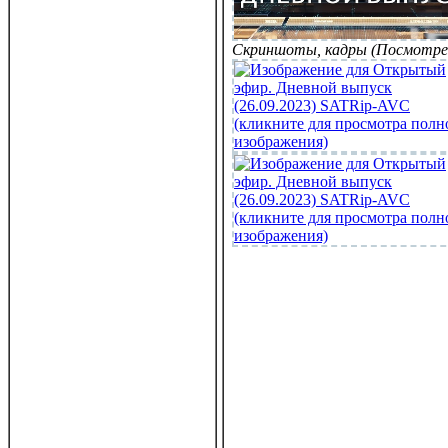
Скриншоты, кадры (Посмотре