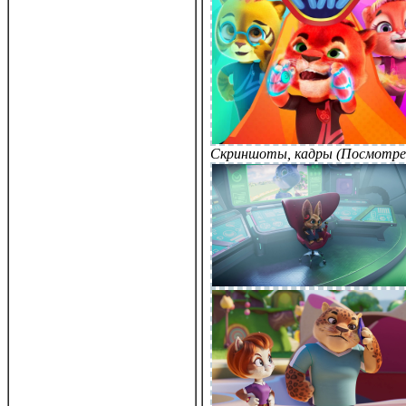
Скриншоты, кадры (Посмотре