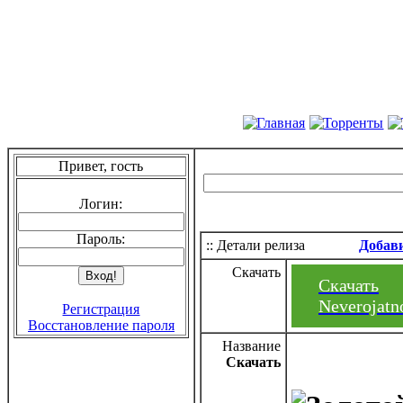
Привет, гость
Логин:
Пароль:
:: Детали релиза
Добав
Скачать
Скачать
Neverojatno
Регистрация
Восстановление пароля
Название
Скачать