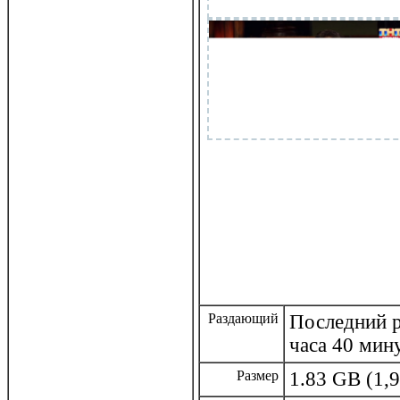
Раздающий
Последний р
часа 40 мин
Размер
1.83 GB (1,