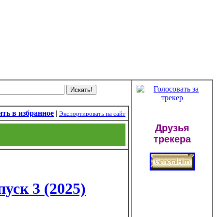
ть в избранное
|
Экспортировать на сайт
Друзья
трекера
пуск 3 (2025)