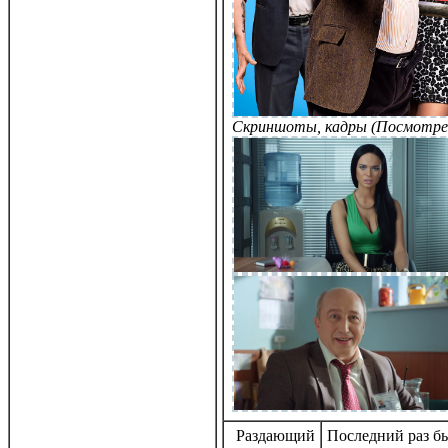
Скриншоты, кадры (Посмотре
Раздающий
Последний раз бы