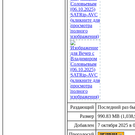
Раздающий
Последний раз был
Размер
990.83 MB (1,038,
Добавлен
7 октября 2025 в 
Проголосуй