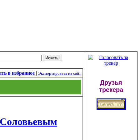
ть в избранное
|
Экспортировать на сайт
Друзья
трекера
 Соловьевым