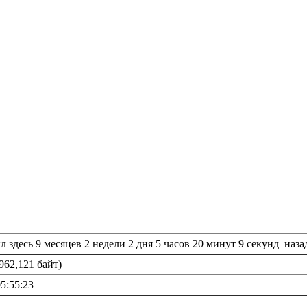
 здесь 9 месяцев 2 недели 2 дня 5 часов 20 минут 9 секунд наза
962,121 байт)
05:55:23