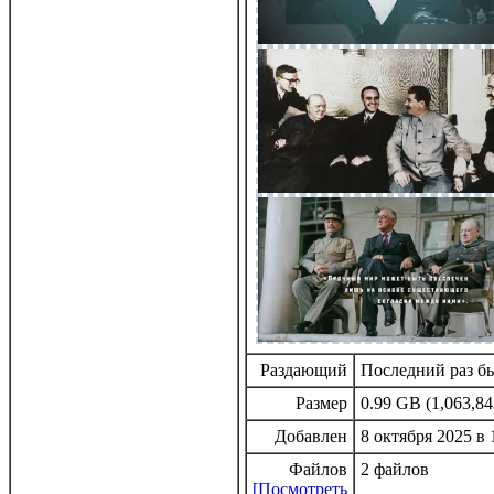
Раздающий
Последний раз бы
Размер
0.99 GB (1,063,84
Добавлен
8 октября 2025 в 
Файлов
2 файлов
[Посмотреть