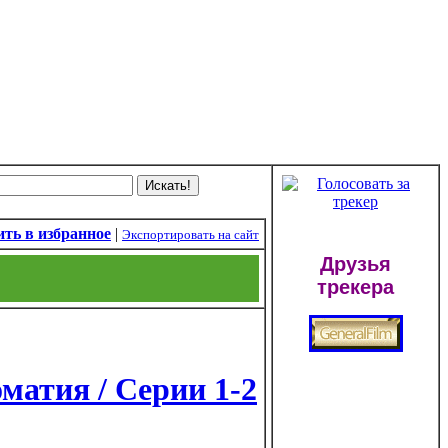
ть в избранное
|
Экспортировать на сайт
Друзья
трекера
матия / Серии 1-2