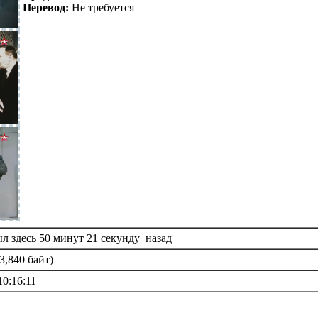
Перевод:
Не требуется
л здесь 50 минут 21 секунду назад
3,840 байт)
10:16:11