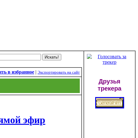
ть в избранное
|
Экспортировать на сайт
Друзья
трекера
ямой эфир