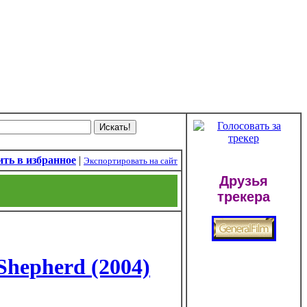
ть в избранное
|
Экспортировать на сайт
Друзья
трекера
Shepherd (2004)